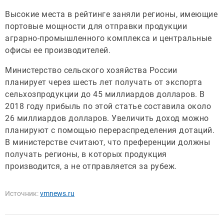
Высокие места в рейтинге заняли регионы, имеющие
портовые мощности для отправки продукции
аграрно-промышленного комплекса и центральные
офисы ее производителей.
Министерство сельского хозяйства России
планирует через шесть лет получать от экспорта
сельхозпродукции до 45 миллиардов долларов. В
2018 году прибыль по этой статье составила около
26 миллиардов долларов. Увеличить доход можно
планируют с помощью перераспределения дотаций.
В министерстве считают, что преференции должны
получать регионы, в которых продукция
производится, а не отправляется за рубеж.
Источник:
vmnews.ru