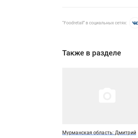
“
Foodretail
” в социальных сетях:
Также в разделе
Иллюстрация новости
Мурманская область: Дмитрий